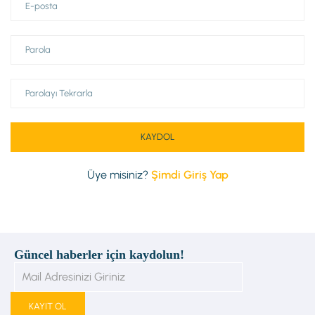
Üye misiniz?
Şimdi Giriş Yap
Güncel haberler için kaydolun!