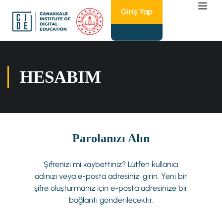
Giriş Yap
HESABIM
Parolanızı Alın
Şifrenizi mi kaybettiniz? Lütfen kullanıcı
adınızı veya e-posta adresinizi girin. Yeni bir
şifre oluşturmanız için e-posta adresinize bir
bağlantı gönderilecektir.