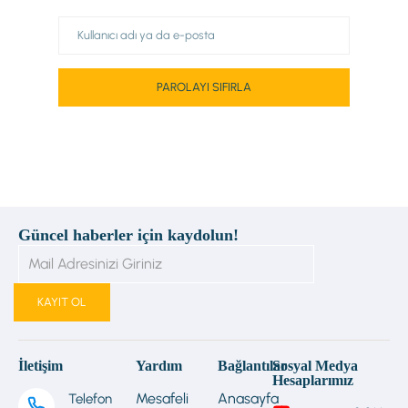
Güncel haberler için kaydolun!
İletişim
Yardım
Bağlantılar
Sosyal Medya
Hesaplarımız
Mesafeli
Anasayfa
Telefon